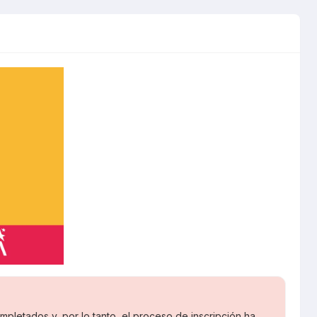
pletados y, por lo tanto, el proceso de inscripción ha